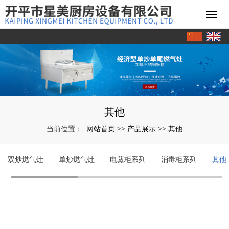
其他
网站首页
产品展示
其他
当前位置：
>>
>>
双炒燃气灶
单炒燃气灶
电蒸柜系列
消毒柜系列
其他