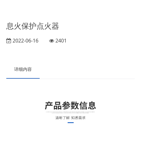
息火保护点火器
2022-06-16
2401
详细内容